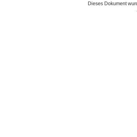
Dieses Dokument wurde