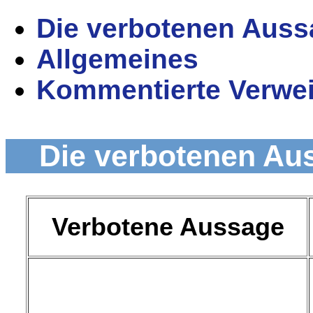
Die verbotenen Aus
Allgemeines
Kommentierte Verwe
Die verbotenen Au
Verbotene Aussage