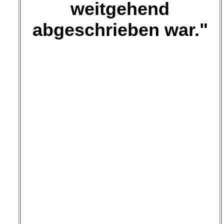
weitgehend
abgeschrieben war."