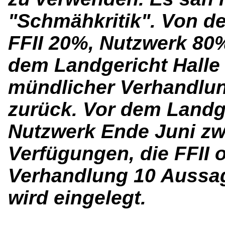
"Schmähkritik". Von de
FFII 20%, Nutzwerk 80%
dem Landgericht Halle
mündlicher Verhandlun
zurück. Vor dem Landg
Nutzwerk Ende Juni zwe
Verfügungen, die FFII 
Verhandlung 10 Aussa
wird eingelegt.