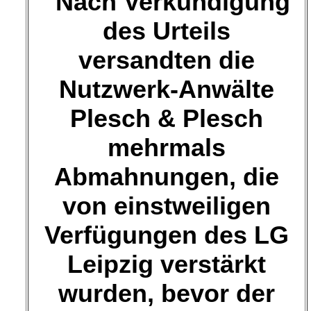
"Nach Verkündigung
des Urteils
versandten die
Nutzwerk-Anwälte
Plesch & Plesch
mehrmals
Abmahnungen, die
von einstweiligen
Verfügungen des LG
Leipzig verstärkt
wurden, bevor der