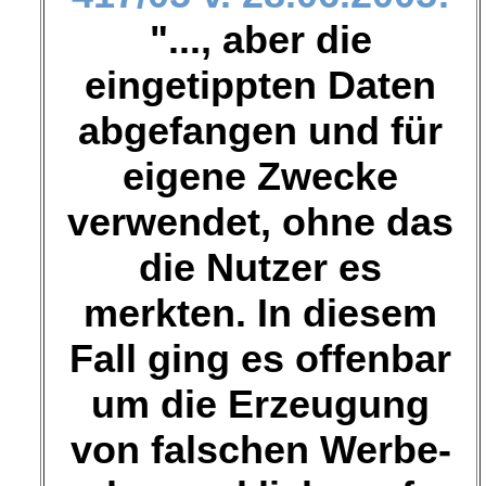
"..., aber die
eingetippten Daten
abgefangen und für
eigene Zwecke
verwendet, ohne das
die Nutzer es
merkten. In diesem
Fall ging es offenbar
um die Erzeugung
von falschen Werbe-