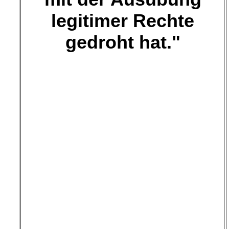
legitimer Rechte
gedroht hat."