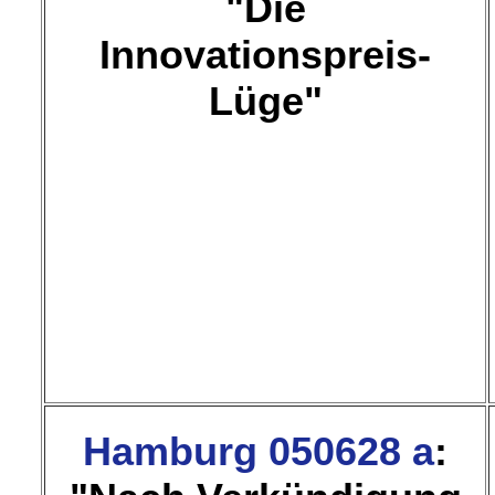
"Die
Innovationspreis-
Lüge"
Hamburg 050628 a
: