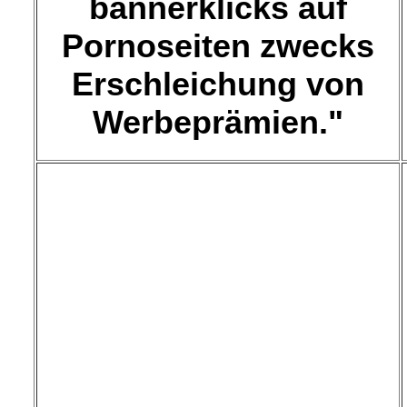
bannerklicks auf
Pornoseiten zwecks
Erschleichung von
Werbeprämien."