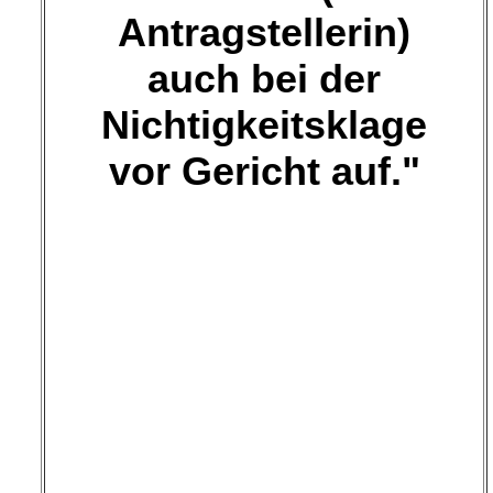
Antragstellerin)
auch bei der
Nichtigkeitsklage
vor Gericht auf."